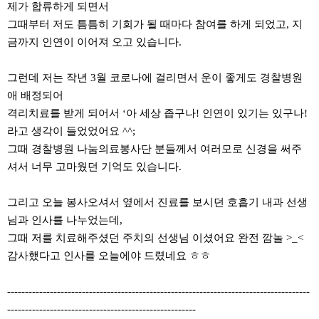
제가 합류하게 되면서
그때부터 저도 틈틈히 기회가 될 때마다 참여를 하게 되었고, 지
금까지 인연이 이어져 오고 있습니다.
그런데 저는 작년 3월 코로나에 걸리면서 운이 좋게도 경찰병원
애 배정되어
격리치료를 받게 되어서 ‘아 세상 좁구나! 인연이 있기는 있구나!
라고 생각이 들었었어요 ^^;
그때 경찰병원 나눔의료봉사단 분들께서 여러모로 신경을 써주
셔서 너무 고마웠던 기억도 있습니다.
그리고 오늘 봉사오셔서 옆에서 진료를 보시던 호흡기 내과 선생
님과 인사를 나누었는데,
그때 저를 치료해주셨던 주치의 선생님 이셨어요 완전 깜놀 >_<
감사했다고 인사를 오늘에야 드렸네요 ㅎㅎ
-------------------------------------------------------------------------------------
-----------------------------------------------------