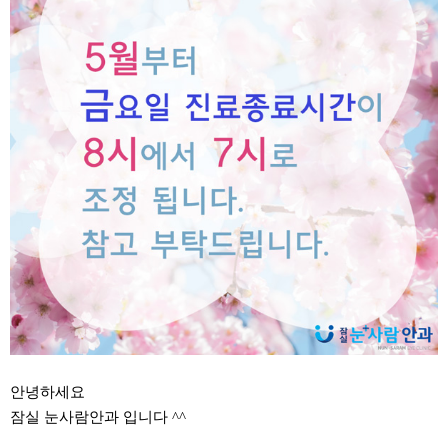
안녕하세요
잠실 눈사람안과 입니다 ^^