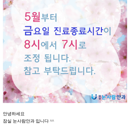
안녕하세요
잠실 눈사람안과 입니다 ^^