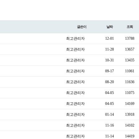
글쓴이
날짜
조회
최고관리자
12-01
13788
최고관리자
11-28
13657
최고관리자
10-31
13435
최고관리자
09-17
11061
최고관리자
08-20
11636
최고관리자
04-05
11075
최고관리자
04-05
14169
최고관리자
01-14
13918
최고관리자
11-16
14102
최고관리자
11-14
14419