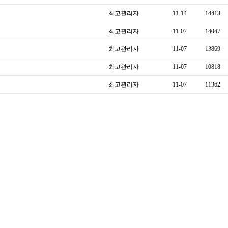
최고관리자
11-14
14413
최고관리자
11-07
14047
최고관리자
11-07
13869
최고관리자
11-07
10818
최고관리자
11-07
11362