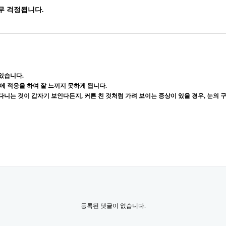
무 걱정됩니다.
있습니다.
에 적응을 하여 잘 느끼지 못하게 됩니다.
니는 것이 갑자기 보인다든지, 커튼 친 것처럼 가려 보이는 증상이 있을 경우, 눈의 
등록된 댓글이 없습니다.