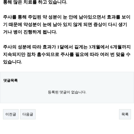
통해 많은 치료를 하고 있습니다.
주사를 통해 주입된 약 성분이 눈 안에 남아있으면서 효과를 보이
기 때문에 약성분이 눈에 남아 있지 않게 되면 증상이 다시 생기
거나 병이 진행하게 됩니다.
주사의 성분에 따라 효과가 1달에서 길게는 3개월에서 6개월까지
지속되지만 점차 흡수되므로 주사를 필요에 따라 여러 번 맞을 수
있습니다.
댓글목록
등록된 댓글이 없습니다.
이전글
다음글
목록