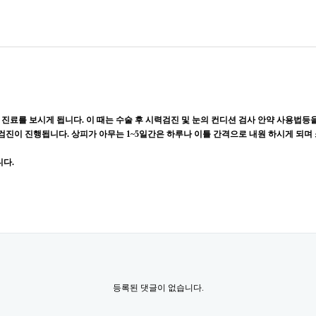
는 날 진료를 보시게 됩니다. 이 때는 수술 후 시력검진 및 눈의 컨디션 검사 안약 사용법
정기검진이 진행됩니다. 상피가 아무는 1~5일간은 하루나 이틀 간격으로 내원 하시게 되
니다.
등록된 댓글이 없습니다.