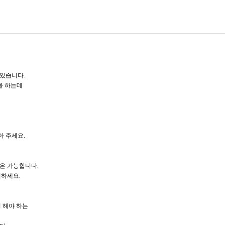
있습니다.
을 하는데
아 주세요.
은 가능합니다.
의하세요.
 해야 하는