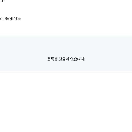
다.
도 아물게 되는
등록된 댓글이 없습니다.